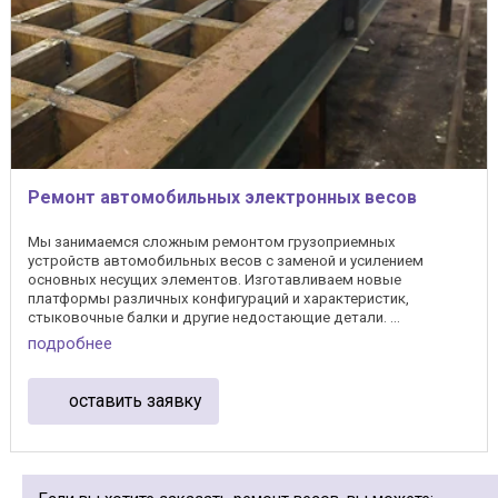
Ремонт автомобильных электронных весов
Мы занимаемся сложным ремонтом грузоприемных
устройств автомобильных весов с заменой и усилением
основных несущих элементов. Изготавливаем новые
платформы различных конфигураций и характеристик,
стыковочные балки и другие недостающие детали. ...
подробнее
оставить заявку