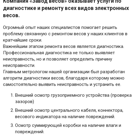
Компания «Завод весов» оказывает услуги по
диагностике и ремонту всех видов электронных
весов.
Огромный опыт наших специалистов помогает решить
проблему связанную с ремонтом весов у наших клиентов в
кратчайшие сроки.
Важнейшим этапом ремонта весов является диагностика.
Профессиональная диагностика не только выявляет
неисправность, но и позволяет определить причину
неисправности.
Главным метрологом нашей организации был разработан
алгоритм диагностики весов, благодаря которому можно
самостоятельно выявить неисправность и устранить ее.
Внешний осмотр грузоприемного устройства (проверка
зазоров)
Внешний осмотр центрального кабеля, коннектора,
весового индикатора на наличие повреждений.
Осмотр суммирующей коробки на наличие влаги и
повреждений.