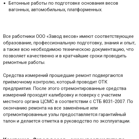
Бетонные работы по подготовке основания весов
вагонных, автомобильных, платформенных.
Все работники ООО «Завод весов» имеют соответствующее
образование, профессиональную подготовку, знания и опыт,
а также всю необходимою техническою документацию, что
позволяет качественно и в кратчайшие сроки проводить
ремонтные работы.
Средства измерений прошедшие ремонт подвергаются
приёмочному контролю, который проводит ОТК
предприятия. После этого отремонтированные средства
измерений проходят калибровку и поверку с участием
местного органа ЦСМС в соответствии с СТБ 8031-2007. По
окончанию ремонта на все заменённые или
отремонтированные узлы предоставляется гарантийный
талон и делается отметка в руководство по эксплуатации.