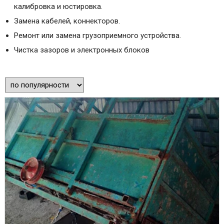
калибровка и юстировка.
Замена кабелей, коннекторов.
Ремонт или замена грузоприемного устройства.
Чистка зазоров и электронных блоков