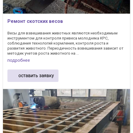
Ремонт скотских весов
Весы для взвешивания животных являются необходимым
инструментом для контроля привеса молодняка КРС,
соблюдения технологий кормления, контроля роста и
развития животного. Периодичность взвешивания зависит от
методик учетов роста животного на ...
подробнее
оставить заявку