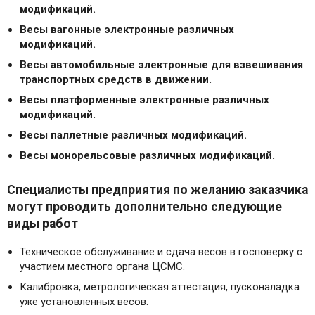
модификаций.
Весы вагонные электронные различных
модификаций.
Весы автомобильные электронные для взвешивания
транспортных средств в движении.
Весы платформенные электронные различных
модификаций.
Весы паллетные различных модификаций.
Весы монорельсовые различных модификаций.
Специалисты предприятия по желанию заказчика
могут проводить дополнительно следующие
виды работ
Техническое обслуживание и сдача весов в госповерку с
участием местного органа ЦСМС.
Калибровка, метрологическая аттестация, пусконаладка
уже установленных весов.