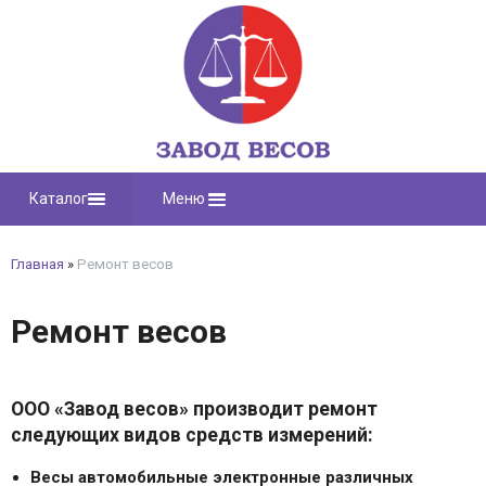
Каталог
Меню
Главная
»
Ремонт весов
Ремонт весов
ООО «Завод весов» производит ремонт
следующих видов средств измерений:
Весы автомобильные электронные различных