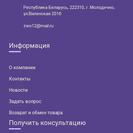
Республика Беларусь, 222310, г. Молодечно,
ул.Виленская 201б
zwo12@mail.ru
Информация
О компании
Контакты
Новости
Задать вопрос
Возврат и обмен товара
Получить консультацию