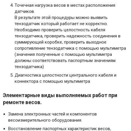
Точечная нагрузка весов в местах расположения
датчиков.
В результате этой процедуры можно выявить
тензодатчик который работает не корректно.
Необходимо проверить целостность кабеля
тензодатчика, проверить надежность соединения в
суммирующей коробке, проверить выходное
сопротивление тензодатчика с помощью мультиметра
(значения полученные с помощью мультиметра
должны соответствовать паспортным значениям
тензодатчика)
Диагностика целостности центрального кабеля и
коннектора с помощью мультиметра
Элементарные виды выполняемых работ при
ремонте весов.
Замена электронных частей и компонентов
весоизмерительного оборудования.
Восстановление паспортных характеристик весов,