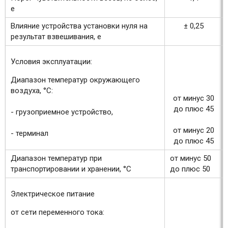
е
Влияние устройства установки нуля на
± 0,25
результат взвешивания, е
Условия эксплуатации:
Диапазон температур окружающего
воздуха, °С:
от минус 30
до плюс 45
- грузоприемное устройство,
от минус 20
- терминал
до плюс 45
Диапазон температур при
от минус 50
транспортировании и хранении, °С
до плюс 50
Электрическое питание
от сети переменного тока: