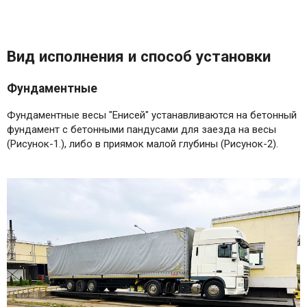
Вид исполнения и способ установки
Фундаментные
Фундаментные весы "Енисей" устанавливаются на бетонный
фундамент с бетонными пандусами для заезда на весы
(Рисунок-1.), либо в приямок малой глубины (Рисунок-2).