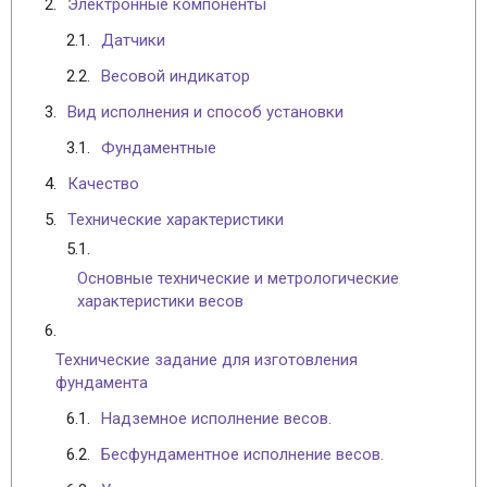
Электронные компоненты
Датчики
Весовой индикатор
Вид исполнения и способ установки
Фундаментные
Качество
Технические характеристики
Основные технические и метрологические
характеристики весов
Технические задание для изготовления
фундамента
Надземное исполнение весов.
Бесфундаментное исполнение весов.