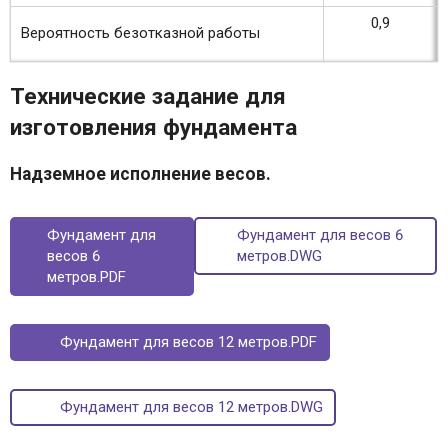
0,9
Вероятность безотказной работы
Технические задание для
изготовления фундамента
Надземное исполнение весов.
Фундамент для
Фундамент для весов 6
весов 6
метров.DWG
метров.PDF
Фундамент для весов 12 метров.PDF
Фундамент для весов 12 метров.DWG