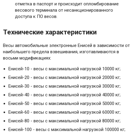
отметка в паспорт и происходит опломбирование
весового терминала от несанкционированного
доступа к ПО весов.
Технические характеристики
Весы автомобильные электронные Енисей в зависимости от
наибольшего предела взвешивания, изготавливаются в
восьми модификациях:
Енисей-10 - весы с максимальной нагрузкой 10000 кг;
Енисей-20 - весы с максимальной нагрузкой 20000 кг;
Енисей-30 - весы с максимальной нагрузкой 30000 кг;
Енисей-40 - весы с максимальной нагрузкой 40000 кг;
Енисей-50 - весы с максимальной нагрузкой 50000 кг;
Енисей-60 - весы с максимальной нагрузкой 60000 кг;
Енисей-80 - весы с максимальной нагрузкой 80000 кг;
Енисей-100 - весы с максимальной нагрузкой 100000 кг;