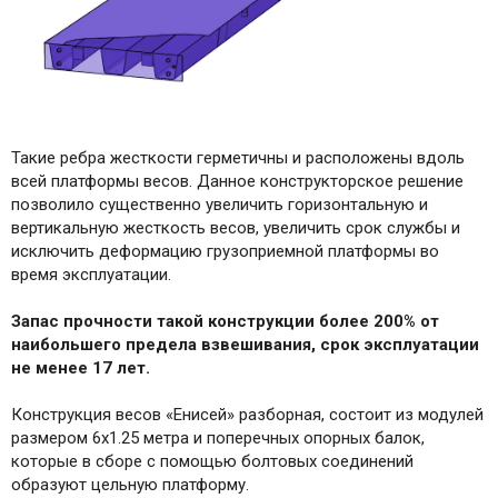
Такие ребра жесткости герметичны и расположены вдоль
всей платформы весов. Данное конструкторское решение
позволило существенно увеличить горизонтальную и
вертикальную жесткость весов, увеличить срок службы и
исключить деформацию грузоприемной платформы во
время эксплуатации.
Запас прочности такой конструкции более 200% от
наибольшего предела взвешивания, срок эксплуатации
не менее 17 лет.
Конструкция весов «Енисей» разборная, состоит из модулей
размером 6х1.25 метра и поперечных опорных балок,
которые в сборе с помощью болтовых соединений
образуют цельную платформу.