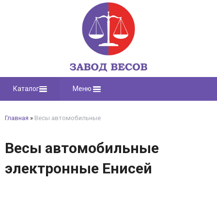
Каталог
Меню
Главная
»
Весы автомобильные
Весы автомобильные
электронные Енисей