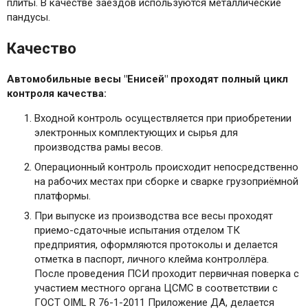
плиты. В качестве заездов используются металлические
пандусы.
Качество
Автомобильные весы "Енисей" проходят полный цикл
контроля качества:
Входной контроль осуществляется при приобретении
электронных комплектующих и сырья для
производства рамы весов.
Операционный контроль происходит непосредственно
на рабочих местах при сборке и сварке грузоприёмной
платформы.
При выпуске из производства все весы проходят
приемо-сдаточные испытания отделом ТК
предприятия, оформляются протоколы и делается
отметка в паспорт, личного клейма контроллёра.
После проведения ПСИ проходит первичная поверка с
участием местного органа ЦСМС в соответствии с
ГОСТ OIML R 76-1-2011 Приложение ДА, делается