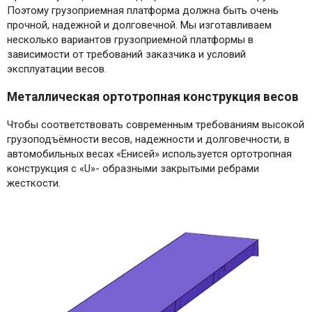
Поэтому грузоприемная платформа должна быть очень
прочной, надежной и долговечной. Мы изготавливаем
несколько вариантов грузоприемной платформы в
зависимости от требований заказчика и условий
эксплуатации весов.
Металлическая ортотропная конструкция весов
Чтобы соответствовать современным требованиям высокой
грузоподъёмности весов, надежности и долговечности, в
автомобильных весах «Енисей» используется ортотропная
конструкция с «U»- образными закрытыми ребрами
жесткости.