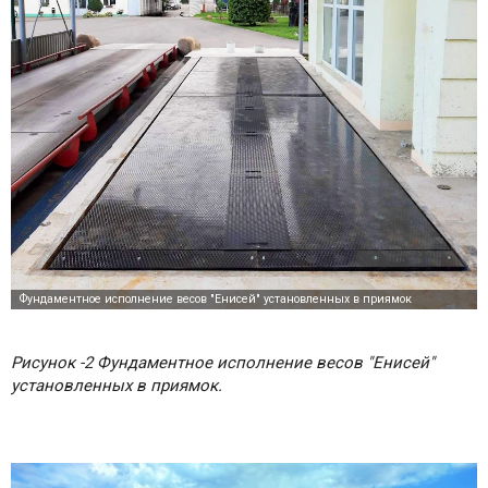
Рисунок -2 Фундаментное исполнение весов "Енисей"
установленных в приямок.