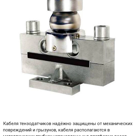
Кабеля тензодатчиков надёжно защищены от механических
повреждений и грызунов, кабеля располагаются в