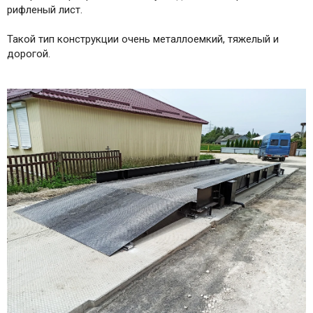
рифленый лист.
Такой тип конструкции очень металлоемкий, тяжелый и
дорогой.