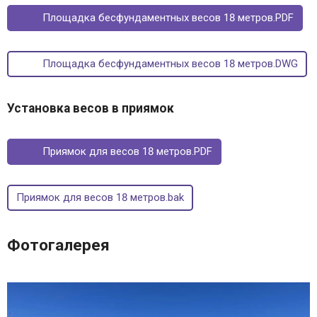
Площадка бесфундаментных весов 18 метров.PDF
Площадка бесфундаментных весов 18 метров.DWG
Установка весов в приямок
Приямок для весов 18 метров.PDF
Приямок для весов 18 метров.bak
Фотогалерея