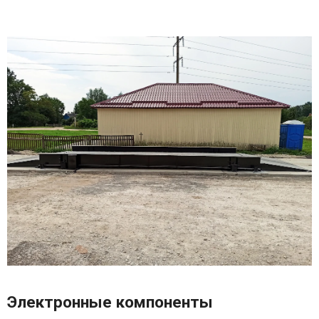
Электронные компоненты