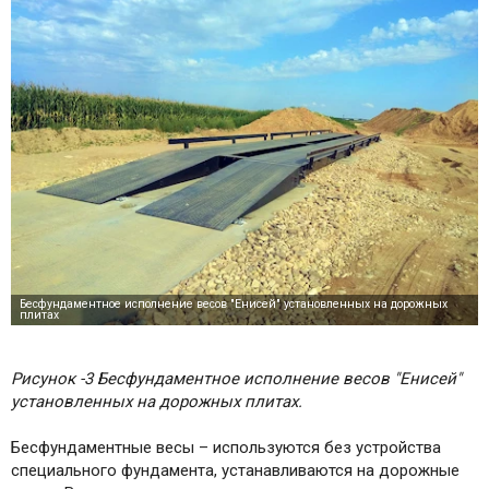
Рисунок -3 Бесфундаментное исполнение весов "Енисей"
установленных на дорожных плитах.
Бесфундаментные весы – используются без устройства
специального фундамента, устанавливаются на дорожные