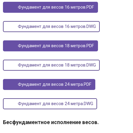
Фундамент для весов 16 метров.PDF
Фундамент для весов 16 метров.DWG
Фундамент для весов 18 метров.PDF
Фундамент для весов 18 метров.DWG
Фундамент для весов 24 метра.PDF
Фундамент для весов 24 метра.DWG
Бесфундаментное исполнение весов.