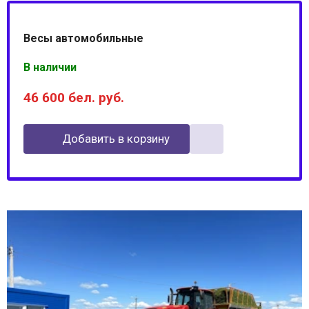
Весы автомобильные
В наличии
46 600
бел. руб.
Добавить в корзину