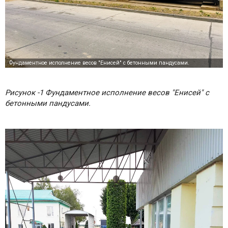
Рисунок -1 Фундаментное исполнение весов "Енисей" с
бетонными пандусами.