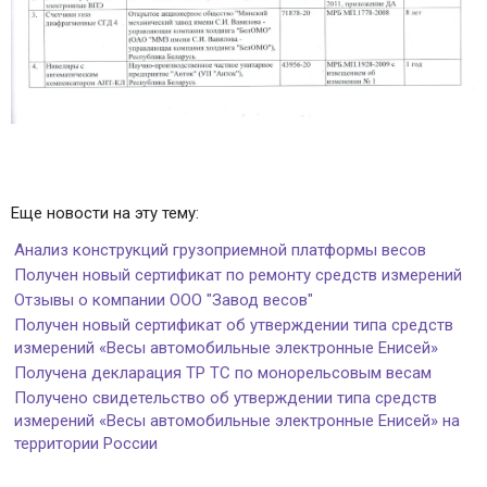
Еще новости на эту тему:
Анализ конструкций грузоприемной платформы весов
Получен новый сертификат по ремонту средств измерений
Отзывы о компании ООО "Завод весов"
Получен новый сертификат об утверждении типа средств
измерений «Весы автомобильные электронные Енисей»
Получена декларация ТР ТС по монорельсовым весам
Получено свидетельство об утверждении типа средств
измерений «Весы автомобильные электронные Енисей» на
территории России