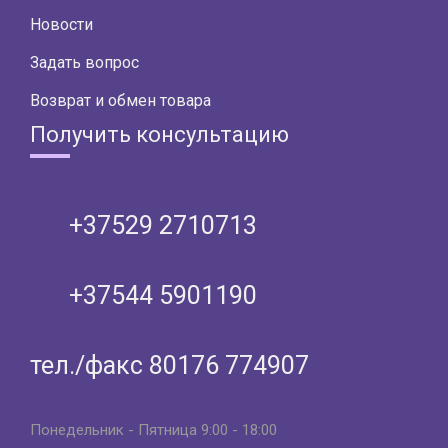
Новости
Задать вопрос
Возврат и обмен товара
Получить консультацию
+37529 2710713
+37544 5901190
тел./факс 80176 774907
Понедельник - Пятница 9:00 - 18:00