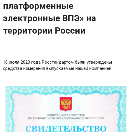
платформенные
электронные ВПЭ» на
территории России
16 июля 2020 года Росстандартом были утверждены
средства измерения выпускаемые нашей компанией.