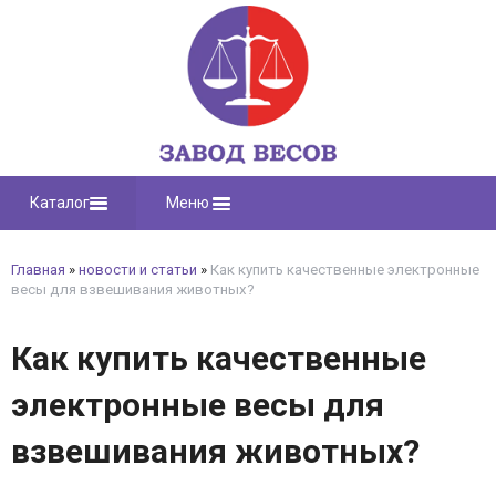
Каталог
Меню
Главная
»
новости и статьи
»
Как купить качественные электронные
весы для взвешивания животных?
Как купить качественные
электронные весы для
взвешивания животных?