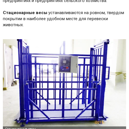
предприятиях и предприятиях сельского хозяйства.
Стационарные
весы
устанавливаются на ровном, твердом
покрытии в наиболее удобном месте для перевески
животных.