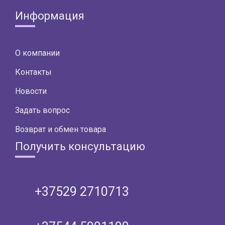
Информация
О компании
Контакты
Новости
Задать вопрос
Возврат и обмен товара
Получить консультацию
+37529 2710713