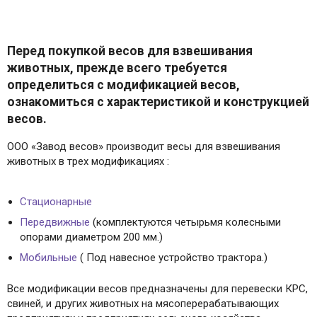
Перед покупкой весов для взвешивания
животных, прежде всего требуется
определиться с модификацией весов,
ознакомиться с характеристикой и конструкцией
весов.
ООО «Завод весов» производит весы для взвешивания
животных в трех модификациях :
Стационарные
Передвижные
(комплектуются четырьмя колесными
опорами диаметром 200 мм.)
Мобильные
( Под навесное устройство трактора.)
Все модификации весов предназначены для перевески КРС,
свиней, и других животных на мясоперерабатывающих