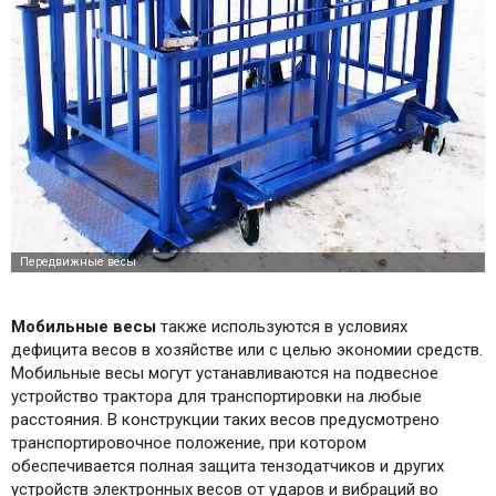
Мобильные
весы
также используются в условиях
дефицита весов в хозяйстве или с целью экономии средств.
Мобильные весы могут устанавливаются на подвесное
устройство трактора для транспортировки на любые
расстояния. В конструкции таких весов предусмотрено
транспортировочное положение, при котором
обеспечивается полная защита тензодатчиков и других
устройств электронных весов от ударов и вибраций во