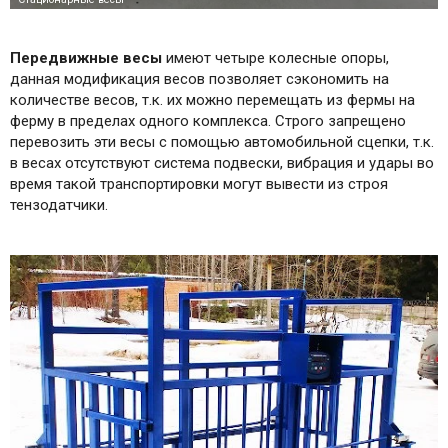
Передвижные
весы
имеют четыре колесные опоры,
данная модификация весов позволяет сэкономить на
количестве весов, т.к. их можно перемещать из фермы на
ферму в пределах одного комплекса. Строго запрещено
перевозить эти весы с помощью автомобильной сцепки, т.к.
в весах отсутствуют система подвески, вибрация и удары во
время такой транспортировки могут вывести из строя
тензодатчики.