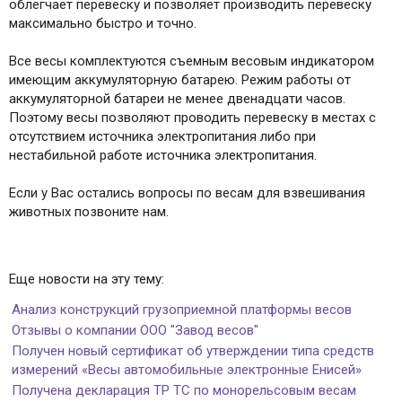
облегчает перевеску и позволяет производить перевеску
максимально быстро и точно.
Все весы комплектуются съемным весовым индикатором
имеющим аккумуляторную батарею. Режим работы от
аккумуляторной батареи не менее двенадцати часов.
Поэтому весы позволяют проводить перевеску в местах с
отсутствием источника электропитания либо при
нестабильной работе источника электропитания.
Если у Вас остались вопросы по весам для взвешивания
животных позвоните нам.
Еще новости на эту тему:
Анализ конструкций грузоприемной платформы весов
Отзывы о компании ООО "Завод весов"
Получен новый сертификат об утверждении типа средств
измерений «Весы автомобильные электронные Енисей»
Получена декларация ТР ТС по монорельсовым весам