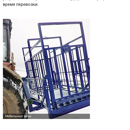
время перевозки.