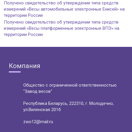
Получено свидетельство об утверждении типа средств
измерений «Весы автомобильные электронные Енисей» на
территории России
Получено свидетельство об утверждении типа средств
измерений «Весы платформенные электронные ВПЭ» на
территории России
Компания
Общество с ограниченной ответственностью
"Завод весов"
Республика Беларусь, 222310, г. Молодечно,
ул.Виленская 201б
zwo12@mail.ru